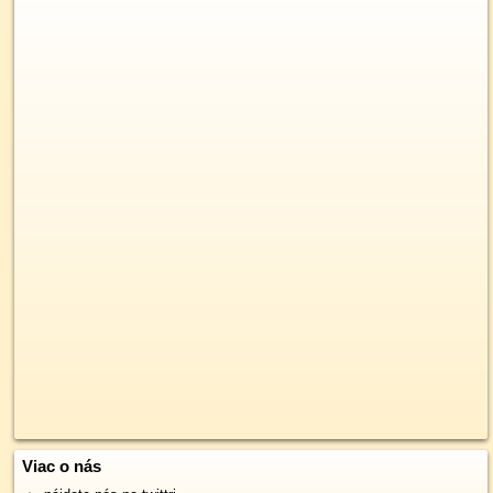
Viac o nás