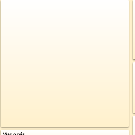
Viac o nás