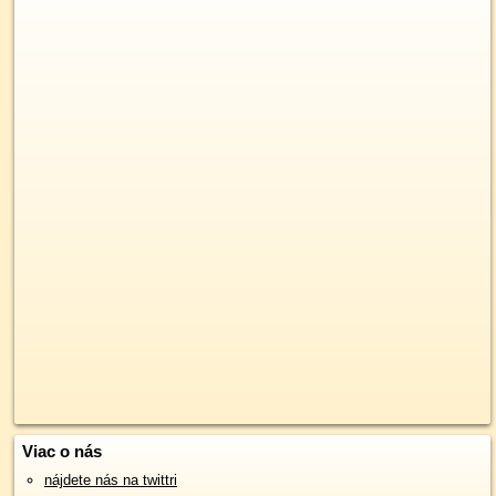
Viac o nás
nájdete nás na twittri