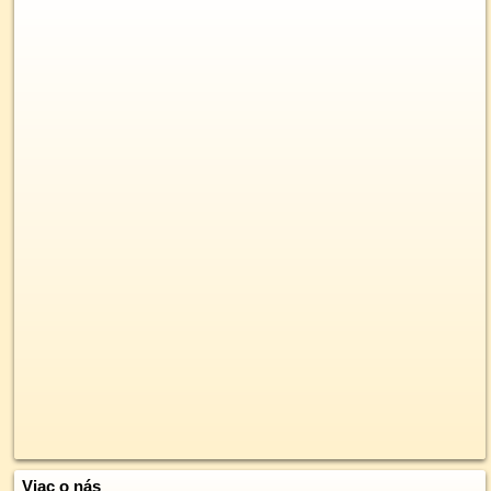
Viac o nás