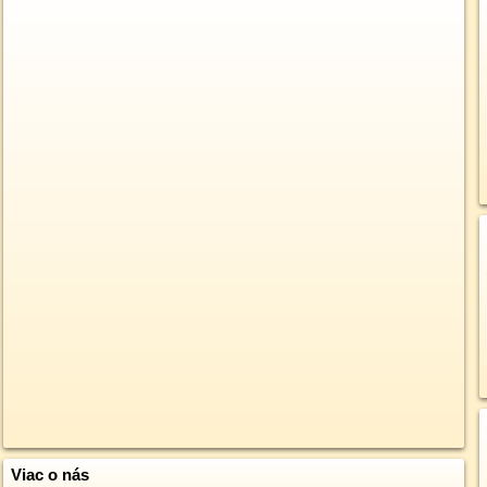
Viac o nás